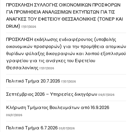
ΠΡΟΣΚΛΗΣΗ ΣΥΛΛΟΓΗΣ ΟΙΚΟΝΟΜΙΚΩΝ ΠΡΟΣΦΟΡΩΝ
ΓΙΑ ΠΡΟΜΗΘΕΙΑ ΑΝΑΛΩΣΙΜΩΝ ΕΚΤΥΠΩΤΩΝ ΓΙΑ ΤΙΣ
ΑΝΑΓΚΕΣ ΤΟΥ ΕΦΕΤΕΙΟΥ ΘΕΣΣΑΛΟΝΙΚΗΣ (ΤΟΝΕΡ ΚΑΙ
DRUM)
17/07/2026
ΠΡΟΣΚΛΗΣΗ εκδήλωσης ενδιαφέροντος (υποβολής
οικονομικών προσφορών) για την προμήθεια ατομικών
θυρίδων φύλαξης δικογραφιών και λοιπού εξοπλισμού
γραφείου για τις ανάγκες του Εφετείου
Θεσσαλονίκης
17/07/2026
Πολιτικό Τμήμα 20.7.2026
17/07/2026
Σεπτέμβριος 2026 – Υπηρεσίες δικηγόρων
09/07/2026
Κλήρωση Τμήματος Βουλευμάτων από 16.9.2026
09/07/2026
Πολιτικό Τμήμα 6.7.2026
03/07/2026