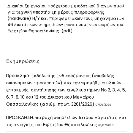
Διακήρυξη ενιαίου πρόχειρου μειοδοτικού διαγωνισμού
για τεχνική υποστήριξη μέρους πληροφορικής
(hardware) H/Υ και περιφερειακών τους μηχανημάτων
46 δικαστικών υπηρεσιών-εποπτευομένων φορέων του
Εφετείου Θεσσαλονίκης (
pdf
)
Ενημερώσεις
Πρόσκληση εκδήλωσης ενδιαφέροντος (υποβολής
οικονομικών προσφορών) για την προμήθεια υλικών
επισκευής-συντήρησης των ανελκυστήρων Νο 2, 3, 4, 5,
6, 7, 8, 10 και 12 του Δικαστικού Μεγάρου
Θεσσαλονίκης (αριθμ. πρωτ. 3261/2026)
07/08/2026
ΠΡΟΣΚΛΗΣΗ: παροχή υπηρεσιών Ιατρού Εργασίας για
τις ανάγκες του Εφετείου Θεσσαλονίκης
20/07/2026