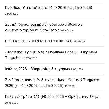
Πρόεδροι Υπηρεσίας (από 1.7.2026 έως 15.9.2026)
24/06/2026
Συμπληρωματική πράξη ορισμού αίθουσας
συνεδρίασης ΜΟΔ Καρδίτσας
19/06/2026
ΠΡΟΣΚΛΗΣΗ ΥΠΟΒΟΛΗΣ ΠΡΟΣΦΟΡΑΣ
16/06/2026
Δικαστές- Γραμματείς Ποινικών Εδρών – Θερινών
Τμημάτων
15/06/2026
Ιούλιος 2026 – Υπηρεσίες δικηγόρων
11/06/2026
Συνθέσεις ποινικών δικαστηρίων – Θερινά Τμήματα
2026 (από 1.7.2026 έως 15.9.2026)
11/06/2026
Πολιτικό Τμήμα (Α) (Η) 29.5.2026 – Ορθή επανάληψη
28/05/2026