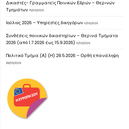
Δικαστές- Γραμματείς Ποινικών Εδρών – Θερινών
Τμημάτων
15/06/2026
Ιούλιος 2026 – Υπηρεσίες δικηγόρων
11/06/2026
Συνθέσεις ποινικών δικαστηρίων – Θερινά Τμήματα
2026 (από 1.7.2026 έως 15.9.2026)
11/06/2026
Πολιτικό Τμήμα (Α) (Η) 29.5.2026 – Ορθή επανάληψη
28/05/2026