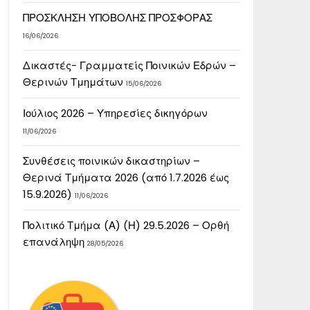
ΠΡΟΣΚΛΗΣΗ ΥΠΟΒΟΛΗΣ ΠΡΟΣΦΟΡΑΣ
16/06/2026
Δικαστές- Γραμματείς Ποινικών Εδρών –
Θερινών Τμημάτων
15/06/2026
Ιούλιος 2026 – Υπηρεσίες δικηγόρων
11/06/2026
Συνθέσεις ποινικών δικαστηρίων –
Θερινά Τμήματα 2026 (από 1.7.2026 έως
15.9.2026)
11/06/2026
Πολιτικό Τμήμα (Α) (Η) 29.5.2026 – Ορθή
επανάληψη
28/05/2026