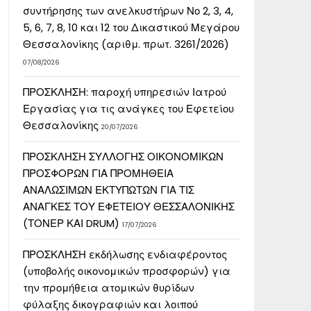
συντήρησης των ανελκυστήρων Νο 2, 3, 4,
5, 6, 7, 8, 10 και 12 του Δικαστικού Μεγάρου
Θεσσαλονίκης (αριθμ. πρωτ. 3261/2026)
07/08/2026
ΠΡΟΣΚΛΗΣΗ: παροχή υπηρεσιών Ιατρού
Εργασίας για τις ανάγκες του Εφετείου
Θεσσαλονίκης
20/07/2026
ΠΡΟΣΚΛΗΣΗ ΣΥΛΛΟΓΗΣ ΟΙΚΟΝΟΜΙΚΩΝ
ΠΡΟΣΦΟΡΩΝ ΓΙΑ ΠΡΟΜΗΘΕΙΑ
ΑΝΑΛΩΣΙΜΩΝ ΕΚΤΥΠΩΤΩΝ ΓΙΑ ΤΙΣ
ΑΝΑΓΚΕΣ ΤΟΥ ΕΦΕΤΕΙΟΥ ΘΕΣΣΑΛΟΝΙΚΗΣ
(ΤΟΝΕΡ ΚΑΙ DRUM)
17/07/2026
ΠΡΟΣΚΛΗΣΗ εκδήλωσης ενδιαφέροντος
(υποβολής οικονομικών προσφορών) για
την προμήθεια ατομικών θυρίδων
φύλαξης δικογραφιών και λοιπού