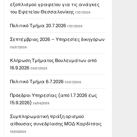
εξοπλισμού γραφείου για τις ανάγκες
του Εφετείου Θεσσαλονίκης
17/07/2026
Πολιτικό Τμήμα 20.7.2026
17/07/2026
Σεπτέμβριος 2026 – Υπηρεσίες δικηγόρων
09/07/2026
Κλήρωση Τμήματος Βουλευμάτων από
16.9.2026
09/07/2026
Πολιτικό Τμήμα 6.7.2026
03/07/2026
Πρόεδροι Υπηρεσίας (από 1.7.2026 έως
15.9.2026)
24/06/2026
Συμπληρωματική πράξη ορισμού
αίθουσας συνεδρίασης ΜΟΔ Καρδίτσας
19/06/2026