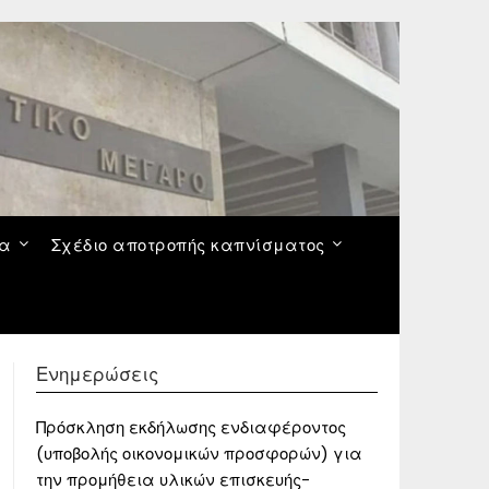
να
Σχέδιο αποτροπής καπνίσματος
Ενημερώσεις
Πρόσκληση εκδήλωσης ενδιαφέροντος
(υποβολής οικονομικών προσφορών) για
την προμήθεια υλικών επισκευής-