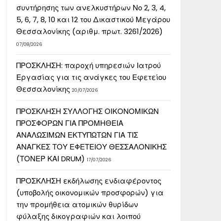
συντήρησης των ανελκυστήρων Νο 2, 3, 4,
5, 6, 7, 8, 10 και 12 του Δικαστικού Μεγάρου
Θεσσαλονίκης (αριθμ. πρωτ. 3261/2026)
07/08/2026
ΠΡΟΣΚΛΗΣΗ: παροχή υπηρεσιών Ιατρού
Εργασίας για τις ανάγκες του Εφετείου
Θεσσαλονίκης
20/07/2026
ΠΡΟΣΚΛΗΣΗ ΣΥΛΛΟΓΗΣ ΟΙΚΟΝΟΜΙΚΩΝ
ΠΡΟΣΦΟΡΩΝ ΓΙΑ ΠΡΟΜΗΘΕΙΑ
ΑΝΑΛΩΣΙΜΩΝ ΕΚΤΥΠΩΤΩΝ ΓΙΑ ΤΙΣ
ΑΝΑΓΚΕΣ ΤΟΥ ΕΦΕΤΕΙΟΥ ΘΕΣΣΑΛΟΝΙΚΗΣ
(ΤΟΝΕΡ ΚΑΙ DRUM)
17/07/2026
ΠΡΟΣΚΛΗΣΗ εκδήλωσης ενδιαφέροντος
(υποβολής οικονομικών προσφορών) για
την προμήθεια ατομικών θυρίδων
φύλαξης δικογραφιών και λοιπού