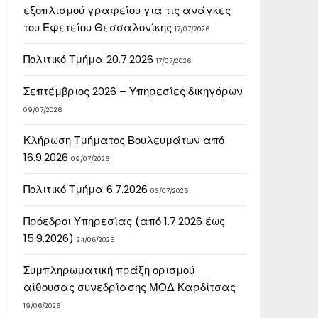
εξοπλισμού γραφείου για τις ανάγκες
του Εφετείου Θεσσαλονίκης
17/07/2026
Πολιτικό Τμήμα 20.7.2026
17/07/2026
Σεπτέμβριος 2026 – Υπηρεσίες δικηγόρων
09/07/2026
Κλήρωση Τμήματος Βουλευμάτων από
16.9.2026
09/07/2026
Πολιτικό Τμήμα 6.7.2026
03/07/2026
Πρόεδροι Υπηρεσίας (από 1.7.2026 έως
15.9.2026)
24/06/2026
Συμπληρωματική πράξη ορισμού
αίθουσας συνεδρίασης ΜΟΔ Καρδίτσας
19/06/2026