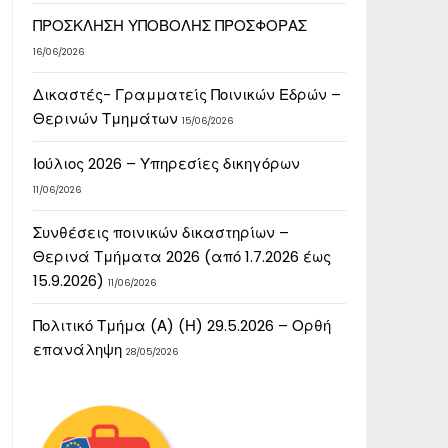
ΠΡΟΣΚΛΗΣΗ ΥΠΟΒΟΛΗΣ ΠΡΟΣΦΟΡΑΣ
16/06/2026
Δικαστές- Γραμματείς Ποινικών Εδρών –
Θερινών Τμημάτων
15/06/2026
Ιούλιος 2026 – Υπηρεσίες δικηγόρων
11/06/2026
Συνθέσεις ποινικών δικαστηρίων –
Θερινά Τμήματα 2026 (από 1.7.2026 έως
15.9.2026)
11/06/2026
Πολιτικό Τμήμα (Α) (Η) 29.5.2026 – Ορθή
επανάληψη
28/05/2026