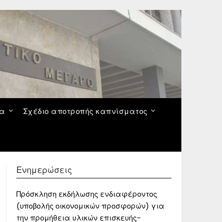
να
Σχέδιο αποτροπής καπνίσματος
Ενημερώσεις
Πρόσκληση εκδήλωσης ενδιαφέροντος
(υποβολής οικονομικών προσφορών) για
την προμήθεια υλικών επισκευής-