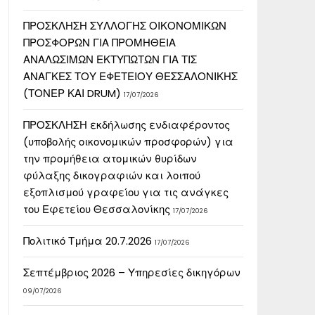
ΠΡΟΣΚΛΗΣΗ ΣΥΛΛΟΓΗΣ ΟΙΚΟΝΟΜΙΚΩΝ
ΠΡΟΣΦΟΡΩΝ ΓΙΑ ΠΡΟΜΗΘΕΙΑ
ΑΝΑΛΩΣΙΜΩΝ ΕΚΤΥΠΩΤΩΝ ΓΙΑ ΤΙΣ
ΑΝΑΓΚΕΣ ΤΟΥ ΕΦΕΤΕΙΟΥ ΘΕΣΣΑΛΟΝΙΚΗΣ
(ΤΟΝΕΡ ΚΑΙ DRUM)
17/07/2026
ΠΡΟΣΚΛΗΣΗ εκδήλωσης ενδιαφέροντος
(υποβολής οικονομικών προσφορών) για
την προμήθεια ατομικών θυρίδων
φύλαξης δικογραφιών και λοιπού
εξοπλισμού γραφείου για τις ανάγκες
του Εφετείου Θεσσαλονίκης
17/07/2026
Πολιτικό Τμήμα 20.7.2026
17/07/2026
Σεπτέμβριος 2026 – Υπηρεσίες δικηγόρων
09/07/2026