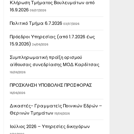
Κλήρωση Τμήματος Βουλευμάτων από
16.9.2026
09/07/2026
Πολιτικό Τμήμα 6.7.2026
03/07/2026
Πρόεδροι Υπηρεσίας (από 1.7.2026 έως
15.9.2026)
24/06/2026
Συμπληρωματική πράξη ορισμού
αίθουσας συνεδρίασης ΜΟΔ Καρδίτσας
19/06/2026
ΠΡΟΣΚΛΗΣΗ ΥΠΟΒΟΛΗΣ ΠΡΟΣΦΟΡΑΣ
16/06/2026
Δικαστές- Γραμματείς Ποινικών Εδρών –
Θερινών Τμημάτων
15/06/2026
Ιούλιος 2026 – Υπηρεσίες δικηγόρων