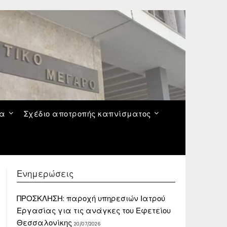
να
Σχέδιο αποτροπής καπνίσματος
Ενημερώσεις
ΠΡΟΣΚΛΗΣΗ: παροχή υπηρεσιών Ιατρού
Εργασίας για τις ανάγκες του Εφετείου
Θεσσαλονίκης
20/07/2026