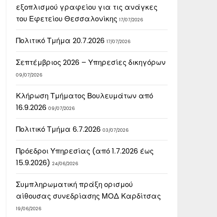
εξοπλισμού γραφείου για τις ανάγκες
του Εφετείου Θεσσαλονίκης
17/07/2026
Πολιτικό Τμήμα 20.7.2026
17/07/2026
Σεπτέμβριος 2026 – Υπηρεσίες δικηγόρων
09/07/2026
Κλήρωση Τμήματος Βουλευμάτων από
16.9.2026
09/07/2026
Πολιτικό Τμήμα 6.7.2026
03/07/2026
Πρόεδροι Υπηρεσίας (από 1.7.2026 έως
15.9.2026)
24/06/2026
Συμπληρωματική πράξη ορισμού
αίθουσας συνεδρίασης ΜΟΔ Καρδίτσας
19/06/2026