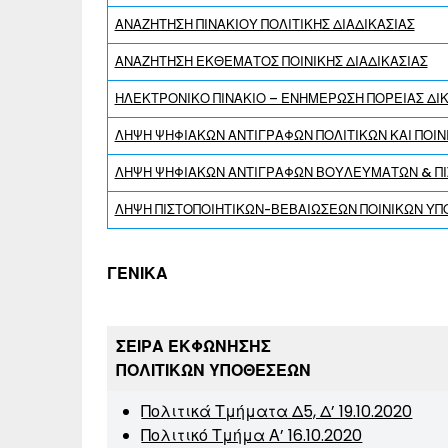
ΑΝΑΖΗΤΗΣΗ ΠΙΝΑΚΙΟΥ ΠΟΛΙΤΙΚΗΣ ΔΙΑΔΙΚΑΣΙΑΣ
ΑΝΑΖΗΤΗΣΗ ΕΚΘΕΜΑΤΟΣ ΠΟΙΝΙΚΗΣ ΔΙΑΔΙΚΑΣΙΑΣ
ΗΛΕΚΤΡΟΝΙΚΟ ΠΙΝΑΚΙΟ – ΕΝΗΜΕΡΩΣΗ ΠΟΡΕΙΑΣ ΔΙ
ΛΗΨΗ ΨΗΦΙΑΚΩΝ ΑΝΤΙΓΡΑΦΩΝ ΠΟΛΙΤΙΚΩΝ ΚΑΙ ΠΟΙ
ΛΗΨΗ ΨΗΦΙΑΚΩΝ ΑΝΤΙΓΡΑΦΩΝ ΒΟΥΛΕΥΜΆΤΩΝ & ΠΙ
ΛΗΨΗ ΠΙΣΤΟΠΟΙΗΤΙΚΩΝ-ΒΕΒΑΙΩΣΕΩΝ ΠΟΙΝΙΚΩΝ Υ
ΓΕΝΙΚΑ
ΣΕΙΡΑ ΕΚΦΩΝΗΣΗΣ
ΠΟΛΙΤΙΚΩΝ ΥΠΟΘΕΣΕΩΝ
Πολιτικά Τμήματα Δ5, Δ’ 19.10.2020
Πολιτικό Τμήμα Α’ 16.10.2020