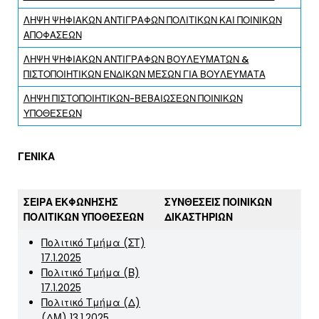
ΛΗΨΗ ΨΗΦΙΑΚΩΝ ΑΝΤΙΓΡΑΦΩΝ ΠΟΛΙΤΙΚΩΝ ΚΑΙ ΠΟΙΝΙΚΩΝ
ΑΠΟΦΑΣΕΩΝ
ΛΗΨΗ ΨΗΦΙΑΚΩΝ ΑΝΤΙΓΡΑΦΩΝ ΒΟΥΛΕΥΜΆΤΩΝ &
ΠΙΣΤΟΠΟΙΗΤΙΚΩΝ ΕΝΔΙΚΩΝ ΜΕΣΩΝ ΓΙΑ ΒΟΥΛΕΥΜΑΤΑ
ΛΗΨΗ ΠΙΣΤΟΠΟΙΗΤΙΚΩΝ-ΒΕΒΑΙΩΣΕΩΝ ΠΟΙΝΙΚΩΝ
ΥΠΟΘΕΣΕΩΝ
ΓΕΝΙΚΑ
ΣΕΙΡΑ ΕΚΦΩΝΗΣΗΣ
ΣΥΝΘΕΣΕΙΣ ΠΟΙΝΙΚΩΝ
ΠΟΛΙΤΙΚΩΝ ΥΠΟΘΕΣΕΩΝ
ΔΙΚΑΣΤΗΡΙΩΝ
Πολιτικό Τμήμα (ΣΤ)
17.1.2025
Πολιτικό Τμήμα (Β)
17.1.2025
Πολιτικό Τμήμα (Δ)
(ΔΜ) 13.1.2025