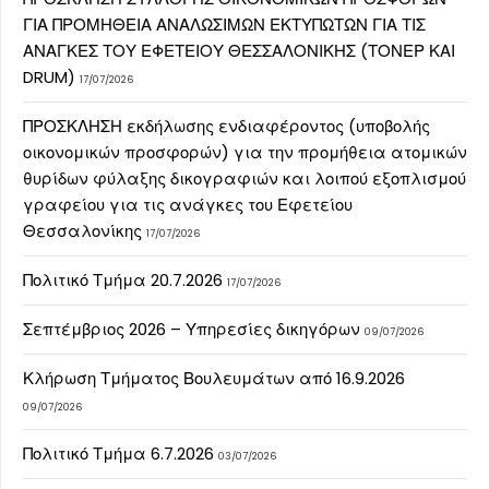
ΓΙΑ ΠΡΟΜΗΘΕΙΑ ΑΝΑΛΩΣΙΜΩΝ ΕΚΤΥΠΩΤΩΝ ΓΙΑ ΤΙΣ
ΑΝΑΓΚΕΣ ΤΟΥ ΕΦΕΤΕΙΟΥ ΘΕΣΣΑΛΟΝΙΚΗΣ (ΤΟΝΕΡ ΚΑΙ
DRUM)
17/07/2026
ΠΡΟΣΚΛΗΣΗ εκδήλωσης ενδιαφέροντος (υποβολής
οικονομικών προσφορών) για την προμήθεια ατομικών
θυρίδων φύλαξης δικογραφιών και λοιπού εξοπλισμού
γραφείου για τις ανάγκες του Εφετείου
Θεσσαλονίκης
17/07/2026
Πολιτικό Τμήμα 20.7.2026
17/07/2026
Σεπτέμβριος 2026 – Υπηρεσίες δικηγόρων
09/07/2026
Κλήρωση Τμήματος Βουλευμάτων από 16.9.2026
09/07/2026
Πολιτικό Τμήμα 6.7.2026
03/07/2026