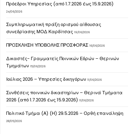
Πρόεδροι Υπηρεσίας (από 1.7.2026 έως 15.9.2026)
24/06/2026
Συμπληρωματική πράξη ορισμού αίθουσας
συνεδρίασης ΜΟΔ Καρδίτσας
19/06/2026
ΠΡΟΣΚΛΗΣΗ ΥΠΟΒΟΛΗΣ ΠΡΟΣΦΟΡΑΣ
16/06/2026
Δικαστές- Γραμματείς Ποινικών Εδρών – Θερινών
Τμημάτων
15/06/2026
Ιούλιος 2026 – Υπηρεσίες δικηγόρων
11/06/2026
Συνθέσεις ποινικών δικαστηρίων – Θερινά Τμήματα
2026 (από 1.7.2026 έως 15.9.2026)
11/06/2026
Πολιτικό Τμήμα (Α) (Η) 29.5.2026 – Ορθή επανάληψη
28/05/2026