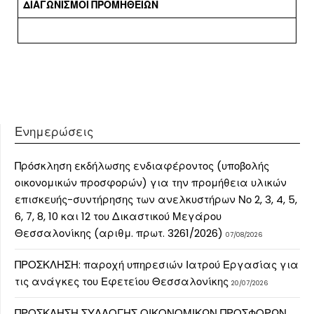
ΔΙΑΓΩΝΙΣΜΟΙ ΠΡΟΜΗΘΕΙΩΝ
Ενημερώσεις
Πρόσκληση εκδήλωσης ενδιαφέροντος (υποβολής
οικονομικών προσφορών) για την προμήθεια υλικών
επισκευής-συντήρησης των ανελκυστήρων Νο 2, 3, 4, 5,
6, 7, 8, 10 και 12 του Δικαστικού Μεγάρου
Θεσσαλονίκης (αριθμ. πρωτ. 3261/2026)
07/08/2026
ΠΡΟΣΚΛΗΣΗ: παροχή υπηρεσιών Ιατρού Εργασίας για
τις ανάγκες του Εφετείου Θεσσαλονίκης
20/07/2026
ΠΡΟΣΚΛΗΣΗ ΣΥΛΛΟΓΗΣ ΟΙΚΟΝΟΜΙΚΩΝ ΠΡΟΣΦΟΡΩΝ