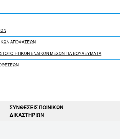
ΚΩΝ
ΝΙΚΩΝ ΑΠΟΦΑΣΕΩΝ
ΣΤΟΠΟΙΗΤΙΚΩΝ ΕΝΔΙΚΩΝ ΜΕΣΩΝ ΓΙΑ ΒΟΥΛΕΥΜΑΤΑ
ΠΟΘΕΣΕΩΝ
ΣΥΝΘΕΣΕΙΣ ΠΟΙΝΙΚΩΝ
ΔΙΚΑΣΤΗΡΙΩΝ