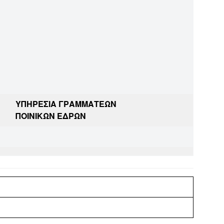
ΥΠΗΡΕΣΙΑ ΓΡΑΜΜΑΤΕΩΝ
ΠΟΙΝΙΚΩΝ ΕΔΡΩΝ