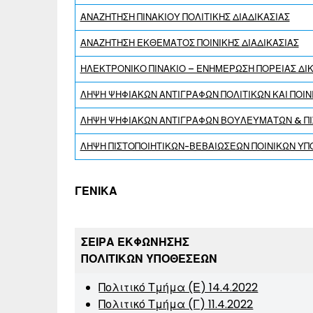
ΑΝΑΖΗΤΗΣΗ ΠΙΝΑΚΙΟΥ ΠΟΛΙΤΙΚΗΣ ΔΙΑΔΙΚΑΣΙΑΣ
ΑΝΑΖΗΤΗΣΗ ΕΚΘΕΜΑΤΟΣ ΠΟΙΝΙΚΗΣ ΔΙΑΔΙΚΑΣΙΑΣ
ΗΛΕΚΤΡΟΝΙΚΟ ΠΙΝΑΚΙΟ – ΕΝΗΜΕΡΩΣΗ ΠΟΡΕΙΑΣ ΔΙ
ΛΗΨΗ ΨΗΦΙΑΚΩΝ ΑΝΤΙΓΡΑΦΩΝ ΠΟΛΙΤΙΚΩΝ ΚΑΙ ΠΟΙ
ΛΗΨΗ ΨΗΦΙΑΚΩΝ ΑΝΤΙΓΡΑΦΩΝ ΒΟΥΛΕΥΜΆΤΩΝ & ΠΙ
ΛΗΨΗ ΠΙΣΤΟΠΟΙΗΤΙΚΩΝ-ΒΕΒΑΙΩΣΕΩΝ ΠΟΙΝΙΚΩΝ Υ
ΓΕΝΙΚΑ
ΣΕΙΡΑ ΕΚΦΩΝΗΣΗΣ
ΠΟΛΙΤΙΚΩΝ ΥΠΟΘΕΣΕΩΝ
Πολιτικό Τμήμα (Ε) 14.4.2022
Πολιτικό Τμήμα (Γ) 11.4.2022