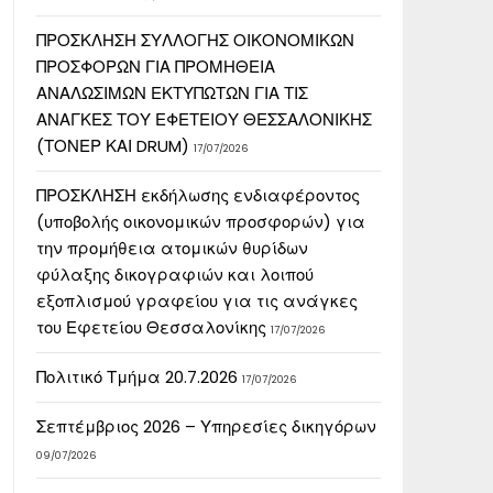
ΠΡΟΣΚΛΗΣΗ ΣΥΛΛΟΓΗΣ ΟΙΚΟΝΟΜΙΚΩΝ
ΠΡΟΣΦΟΡΩΝ ΓΙΑ ΠΡΟΜΗΘΕΙΑ
ΑΝΑΛΩΣΙΜΩΝ ΕΚΤΥΠΩΤΩΝ ΓΙΑ ΤΙΣ
ΑΝΑΓΚΕΣ ΤΟΥ ΕΦΕΤΕΙΟΥ ΘΕΣΣΑΛΟΝΙΚΗΣ
(ΤΟΝΕΡ ΚΑΙ DRUM)
17/07/2026
ΠΡΟΣΚΛΗΣΗ εκδήλωσης ενδιαφέροντος
(υποβολής οικονομικών προσφορών) για
την προμήθεια ατομικών θυρίδων
φύλαξης δικογραφιών και λοιπού
εξοπλισμού γραφείου για τις ανάγκες
του Εφετείου Θεσσαλονίκης
17/07/2026
Πολιτικό Τμήμα 20.7.2026
17/07/2026
Σεπτέμβριος 2026 – Υπηρεσίες δικηγόρων
09/07/2026