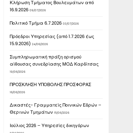
Κλήρωση Τμήματος Βουλευμάτων από
16.9.2026
09/07/2026
Πολιτικό Τμήμα 6.7.2026
03/07/2026
Πρόεδροι Υπηρεσίας (από 1.7.2026 έως
15.9.2026)
24/06/2026
Συμπληρωματική πράξη ορισμού
αίθουσας συνεδρίασης ΜΟΔ Καρδίτσας
19/06/2026
ΠΡΟΣΚΛΗΣΗ ΥΠΟΒΟΛΗΣ ΠΡΟΣΦΟΡΑΣ
16/06/2026
Δικαστές- Γραμματείς Ποινικών Εδρών –
Θερινών Τμημάτων
15/06/2026
Ιούλιος 2026 – Υπηρεσίες δικηγόρων