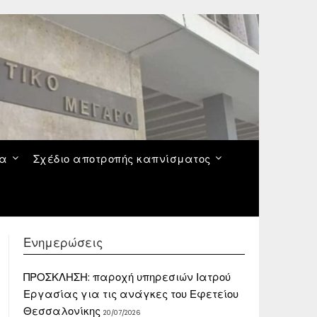
να
Σχέδιο αποτροπής καπνίσματος
Ενημερώσεις
ΠΡΟΣΚΛΗΣΗ: παροχή υπηρεσιών Ιατρού
Εργασίας για τις ανάγκες του Εφετείου
Θεσσαλονίκης
20/07/2026